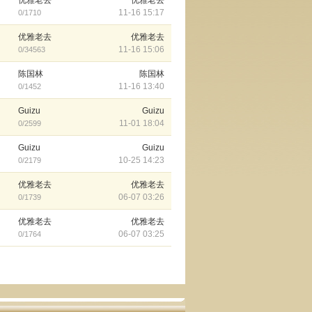
优雅老去
优雅老去
11-16 15:17
0/1710
优雅老去
优雅老去
11-16 15:06
0/34563
陈国林
陈国林
11-16 13:40
0/1452
Guizu
Guizu
11-01 18:04
0/2599
Guizu
Guizu
10-25 14:23
0/2179
优雅老去
优雅老去
06-07 03:26
0/1739
优雅老去
优雅老去
06-07 03:25
0/1764