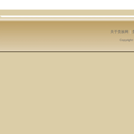
关于贵族网
|
Copyright