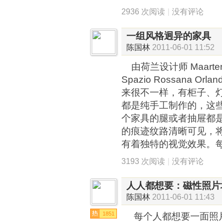
2936 次阅读
|
没有评论
一组风格迥异的家具
陈国林
2011-06-01 11:52
由荷兰设计师 Maarte
Spazio Rossana O
来很不一样，有柜子、
都是纯手工制作的，这
个家具的腿或者抽屉都
的痕迹纹路清晰可见，
有着独特的视觉效果。
3193 次阅读
|
没有评论
人人都想要：磁性照片
陈国林
2011-06-01 11:43
1851
每个人都想要一面照