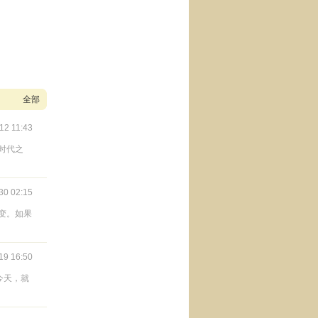
全部
12 11:43
时代之
30 02:15
变。如果
19 16:50
今天，就