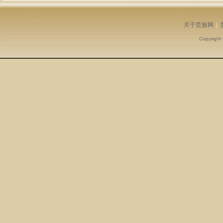
关于贵族网
|
Copyright