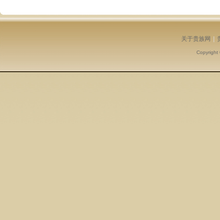
关于贵族网
|
Copyright