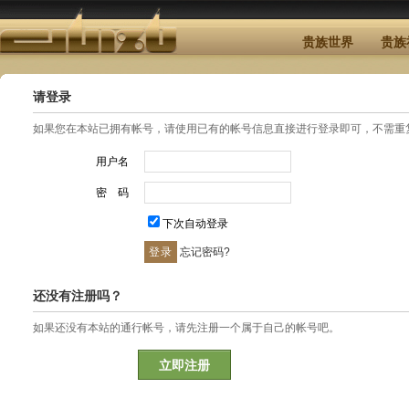
贵族世界
贵族
请登录
如果您在本站已拥有帐号，请使用已有的帐号信息直接进行登录即可，不需重
用户名
密 码
下次自动登录
忘记密码?
还没有注册吗？
如果还没有本站的通行帐号，请先注册一个属于自己的帐号吧。
立即注册