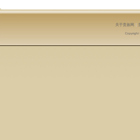
关于贵族网
|
Copyright