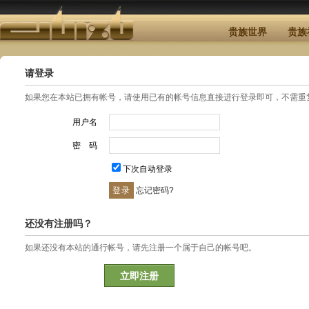
贵族世界
贵族
请登录
如果您在本站已拥有帐号，请使用已有的帐号信息直接进行登录即可，不需重
用户名
密 码
下次自动登录
忘记密码?
还没有注册吗？
如果还没有本站的通行帐号，请先注册一个属于自己的帐号吧。
立即注册