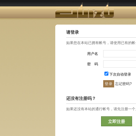
请登录
如果您在本站已拥有帐号，请使用已有的帐
用户名
密 码
下次自动登录
忘记密码?
还没有注册吗？
如果还没有本站的通行帐号，请先注册一个
立即注册