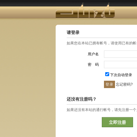
请登录
如果您在本站已拥有帐号，请使用已有的帐
用户名
密 码
下次自动登录
忘记密码?
还没有注册吗？
如果还没有本站的通行帐号，请先注册一个
立即注册