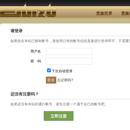
贵族世界
贵族
请登录
如果您在本站已拥有帐号，请使用已有的帐号信息直接进行登录即可，不需重
用户名
密 码
下次自动登录
忘记密码?
还没有注册吗？
如果还没有本站的通行帐号，请先注册一个属于自己的帐号吧。
立即注册