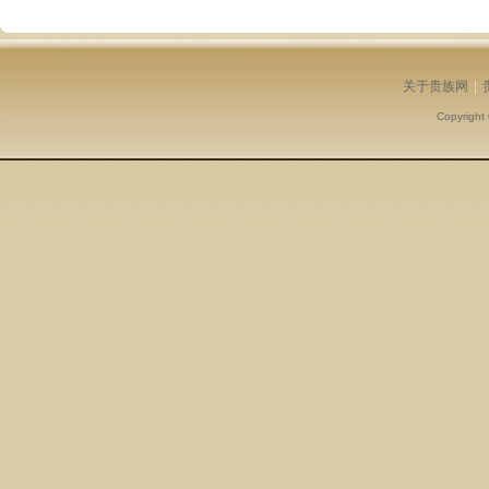
关于贵族网
|
Copyright