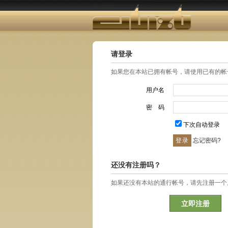
请登录
如果您在本站已拥有帐号，请使用已有的帐
用户名
密 码
下次自动登录
忘记密码?
还没有注册吗？
如果还没有本站的通行帐号，请先注册一个
立即注册