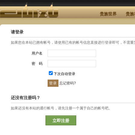
贵族世界
贵族
请登录
如果您在本站已拥有帐号，请使用已有的帐号信息直接进行登录即可，不需重
用户名
密 码
下次自动登录
忘记密码?
还没有注册吗？
如果还没有本站的通行帐号，请先注册一个属于自己的帐号吧。
立即注册