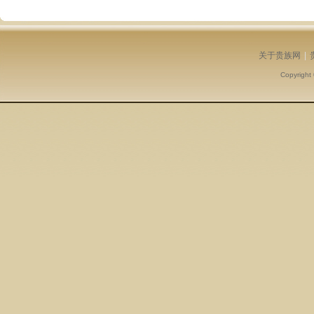
关于贵族网
|
Copyright