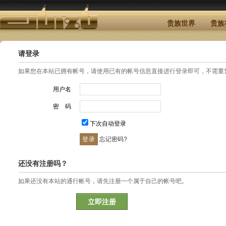
贵族世界
贵族
请登录
如果您在本站已拥有帐号，请使用已有的帐号信息直接进行登录即可，不需重
用户名
密 码
下次自动登录
忘记密码?
还没有注册吗？
如果还没有本站的通行帐号，请先注册一个属于自己的帐号吧。
立即注册