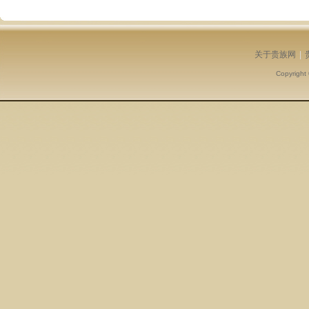
关于贵族网
|
Copyright