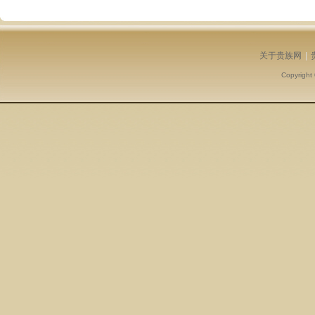
关于贵族网
|
Copyright