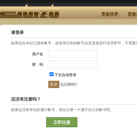
贵族世界
贵族
请登录
如果您在本站已拥有帐号，请使用已有的帐号信息直接进行登录即可，不需重
用户名
密 码
下次自动登录
忘记密码?
还没有注册吗？
如果还没有本站的通行帐号，请先注册一个属于自己的帐号吧。
立即注册