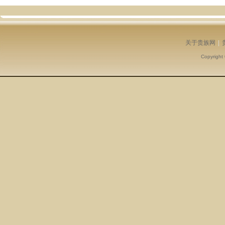
关于贵族网
|
Copyright