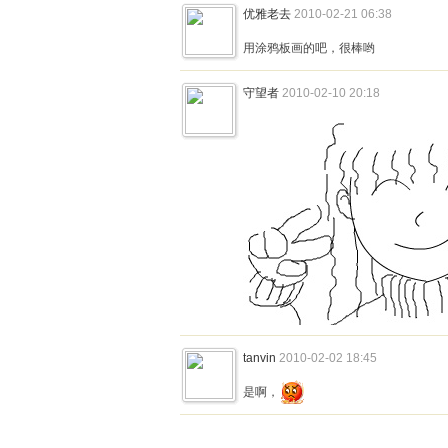
优雅老去
2010-02-21 06:38
用涂鸦板画的吧，很棒哟
守望者
2010-02-10 20:18
tanvin
2010-02-02 18:45
是啊，