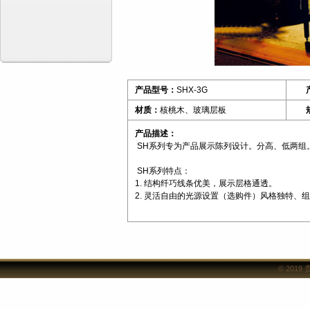
产品型号：
SHX-3G
产
材质：
核桃木、玻璃层板
规
产品描述：
SH系列专为产品展示陈列设计。分高、低两组
SH系列特点：
1. 结构纤巧线条优美，展示层格通透。
2. 灵活自由的光源设
© 2019