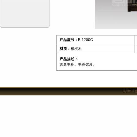
产品型号：
B-1200C
材质：
核桃木
产品描述：
古典书柜。书香弥漫。
© 2019