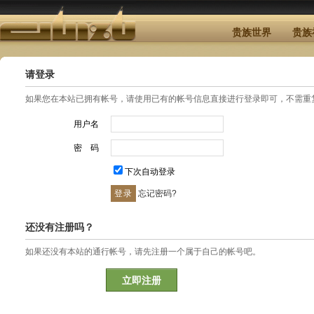
贵族世界
贵族
请登录
如果您在本站已拥有帐号，请使用已有的帐号信息直接进行登录即可，不需重
用户名
密 码
下次自动登录
忘记密码?
还没有注册吗？
如果还没有本站的通行帐号，请先注册一个属于自己的帐号吧。
立即注册