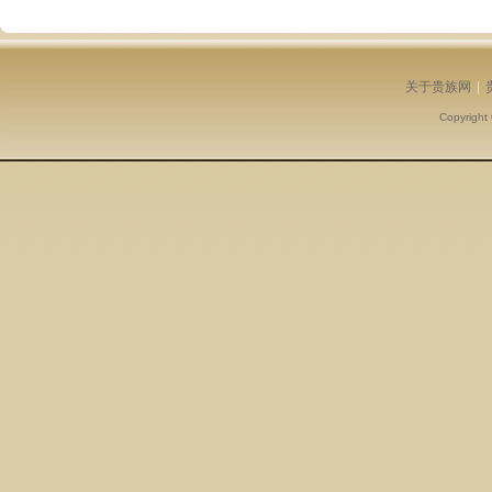
关于贵族网
|
Copyright