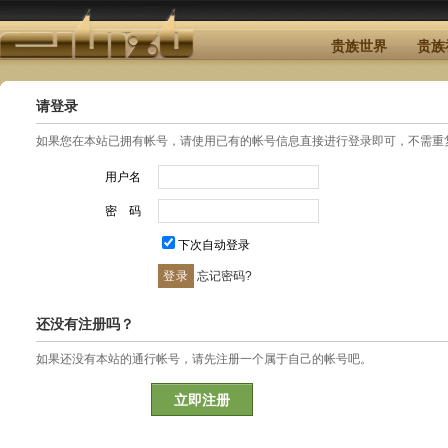
贵族世界
贵族
请登录
如果您在本站已拥有帐号，请使用已有的帐号信息直接进行登录即可，不需重
用户名
密 码
下次自动登录
忘记密码?
还没有注册吗？
如果还没有本站的通行帐号，请先注册一个属于自己的帐号吧。
立即注册