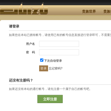
贵族世界
贵族
请登录
如果您在本站已拥有帐号，请使用已有的帐号信息直接进行登录即可，不需重
用户名
密 码
下次自动登录
忘记密码?
还没有注册吗？
如果还没有本站的通行帐号，请先注册一个属于自己的帐号吧。
立即注册