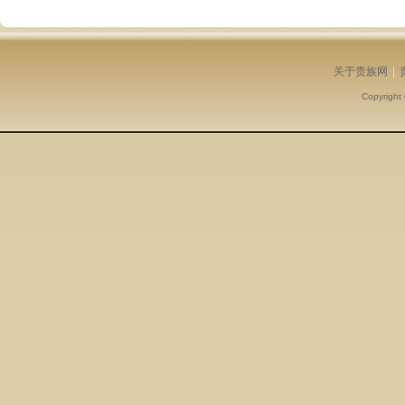
关于贵族网
|
Copyright