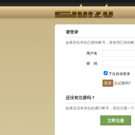
请登录
如果您在本站已拥有帐号，请使用已有的帐
用户名
密 码
下次自动登录
忘记密码?
还没有注册吗？
如果还没有本站的通行帐号，请先注册一个
立即注册