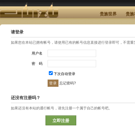
贵族世界
贵族
请登录
如果您在本站已拥有帐号，请使用已有的帐号信息直接进行登录即可，不需重
用户名
密 码
下次自动登录
忘记密码?
还没有注册吗？
如果还没有本站的通行帐号，请先注册一个属于自己的帐号吧。
立即注册