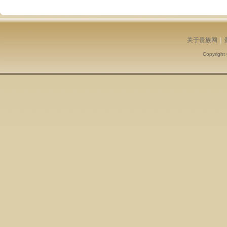
关于贵族网
|
Copyright